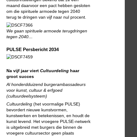
maand daarvoor een pact hebben gesloten
om die spirituele armoede tegen 2040
terug te dringen van vijf naar nul procent.
We gaan spirituele armoede terugdringen
tegen 2040…
PULSE Persbericht 2034
Na vijf jaar viert
Cultuurdeling
haar
groot succes
Al honderdduizend burgerambassadeurs
voor kunst, cultuur & erfgoed
(cultuurdeelsysteem)
Cultuurdeling
(het voormalige PULSE)
bevordert nieuwe kunstvormen,
kunstwerken en betekenissen, en houdt de
kunst levend. Het vroegere PULSE-netwerk
is uitgebreid met burgers die binnen de
vroegere cultuursector geen plaats