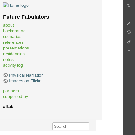
Future Fabulators
about
background
scenarios
references
presentations
residencies
notes
activity log
Physical Narration
Images on Flickr
partners
supported by
#ffab